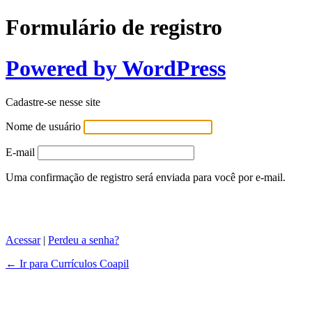
Formulário de registro
Powered by WordPress
Cadastre-se nesse site
Nome de usuário
E-mail
Uma confirmação de registro será enviada para você por e-mail.
Acessar
|
Perdeu a senha?
← Ir para Currículos Coapil